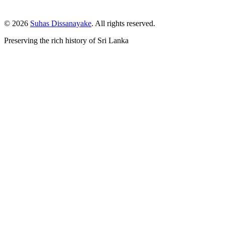
© 2026
Suhas Dissanayake
. All rights reserved.
Preserving the rich history of Sri Lanka