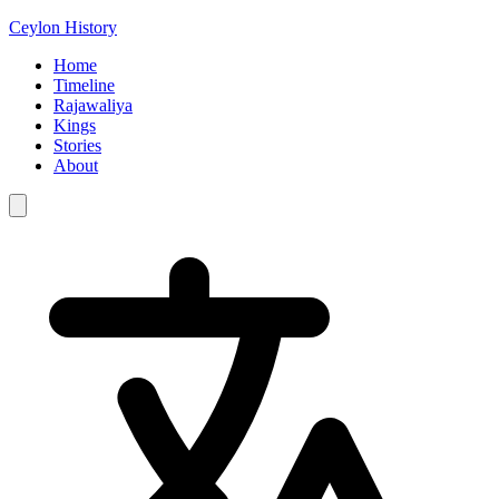
Ceylon History
Home
Timeline
Rajawaliya
Kings
Stories
About