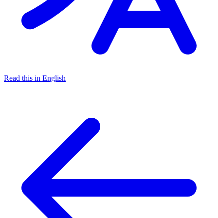
Read this in English