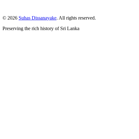
© 2026
Suhas Dissanayake
. All rights reserved.
Preserving the rich history of Sri Lanka