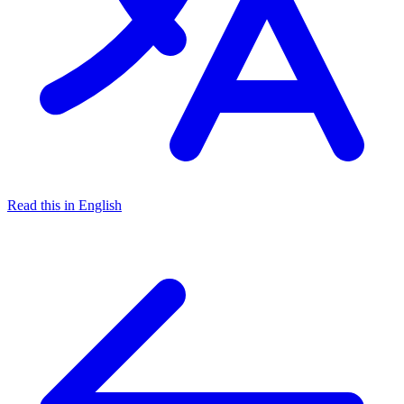
Read this in English