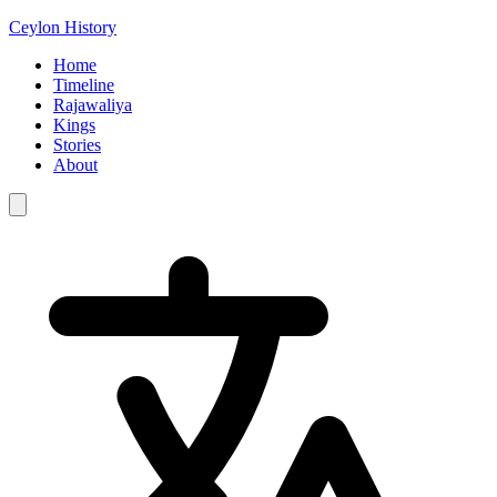
Ceylon History
Home
Timeline
Rajawaliya
Kings
Stories
About