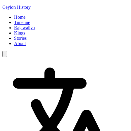
Ceylon History
Home
Timeline
Rajawaliya
Kings
Stories
About