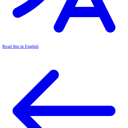
Read this in English