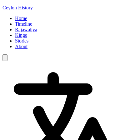
Ceylon History
Home
Timeline
Rajawaliya
Kings
Stories
About