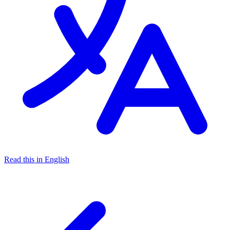
Read this in English