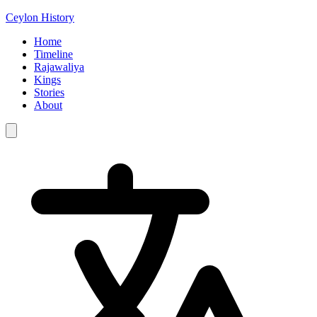
Ceylon History
Home
Timeline
Rajawaliya
Kings
Stories
About