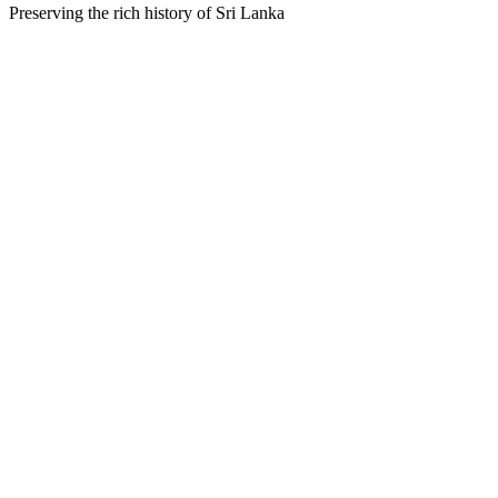
Preserving the rich history of Sri Lanka