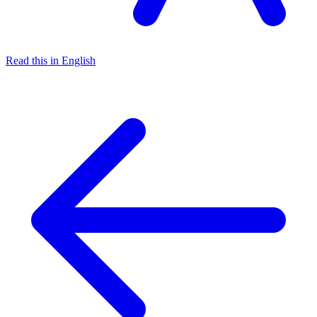
Read this in English