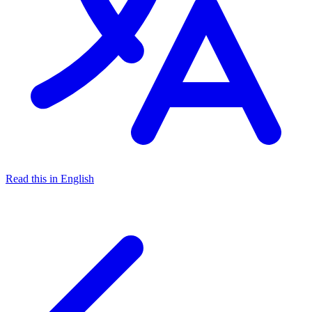
Read this in English