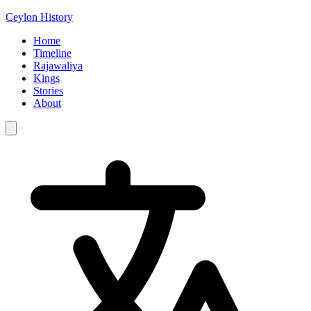
Ceylon History
Home
Timeline
Rajawaliya
Kings
Stories
About