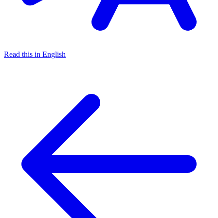
Read this in English