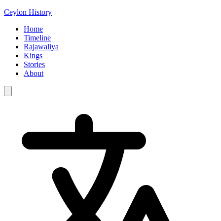
Ceylon History
Home
Timeline
Rajawaliya
Kings
Stories
About