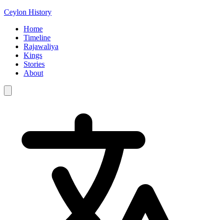
Ceylon History
Home
Timeline
Rajawaliya
Kings
Stories
About