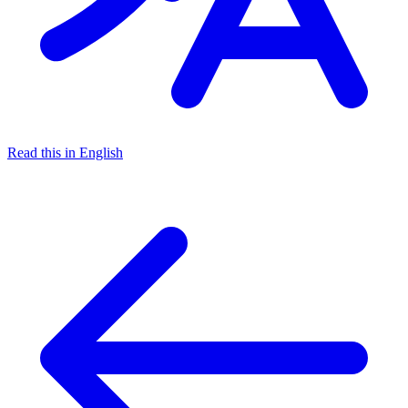
Read this in English