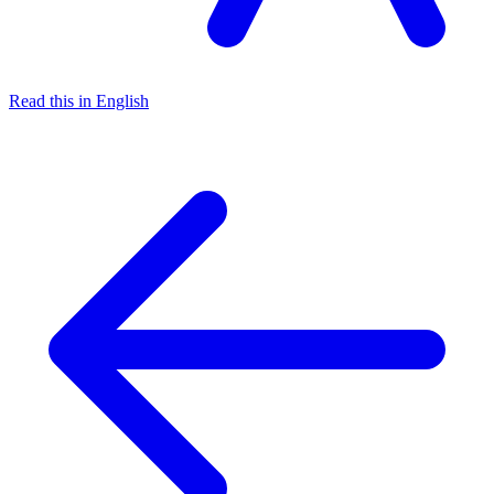
Read this in English