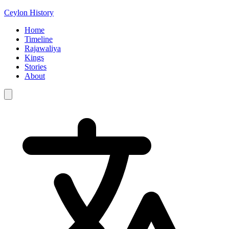
Ceylon History
Home
Timeline
Rajawaliya
Kings
Stories
About