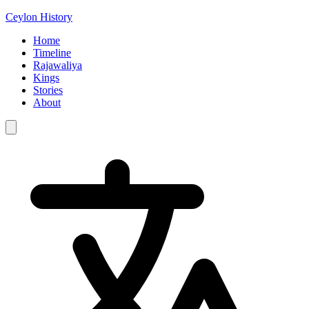
Ceylon History
Home
Timeline
Rajawaliya
Kings
Stories
About