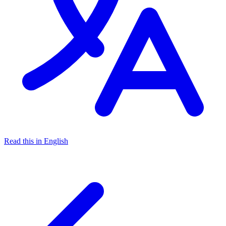
Read this in English