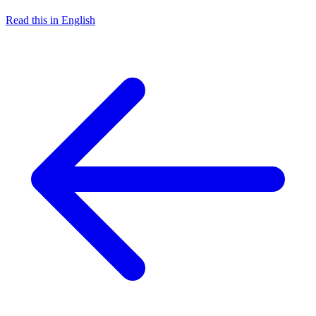
Read this in English