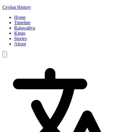
Ceylon History
Home
Timeline
Rajawaliya
Kings
Stories
About