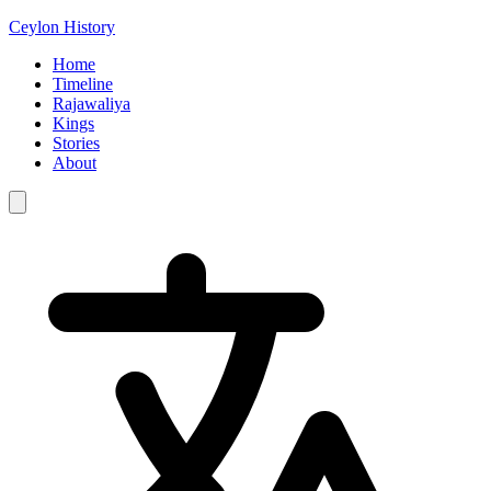
Ceylon History
Home
Timeline
Rajawaliya
Kings
Stories
About