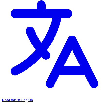
Read this in English