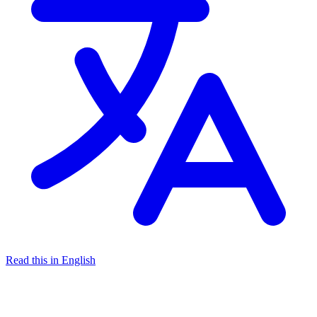
Read this in English