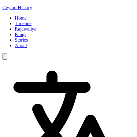
Ceylon History
Home
Timeline
Rajawaliya
Kings
Stories
About