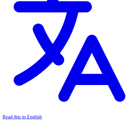
Read this in English