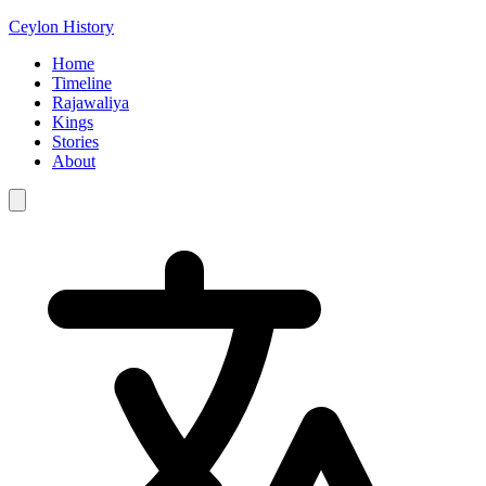
Ceylon History
Home
Timeline
Rajawaliya
Kings
Stories
About