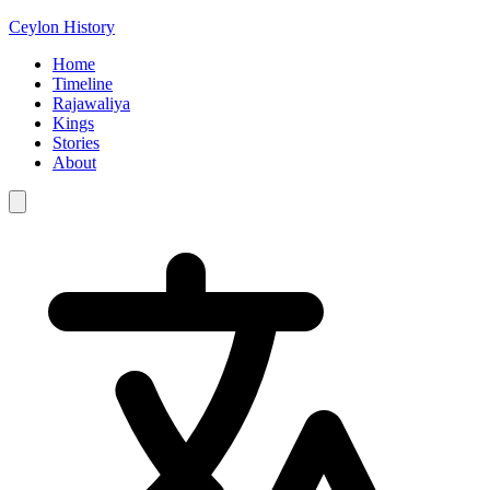
Ceylon History
Home
Timeline
Rajawaliya
Kings
Stories
About