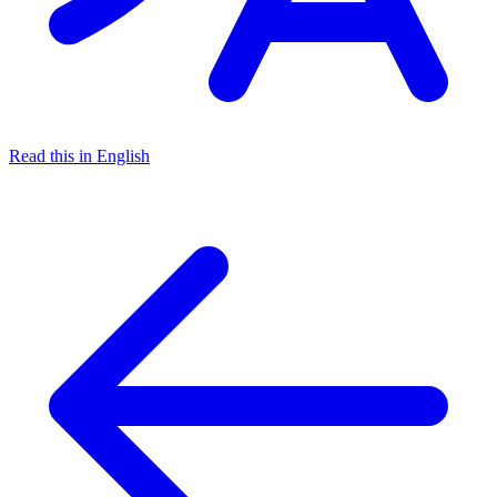
Read this in English