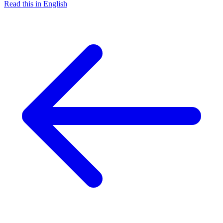
Read this in English