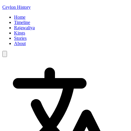
Ceylon History
Home
Timeline
Rajawaliya
Kings
Stories
About